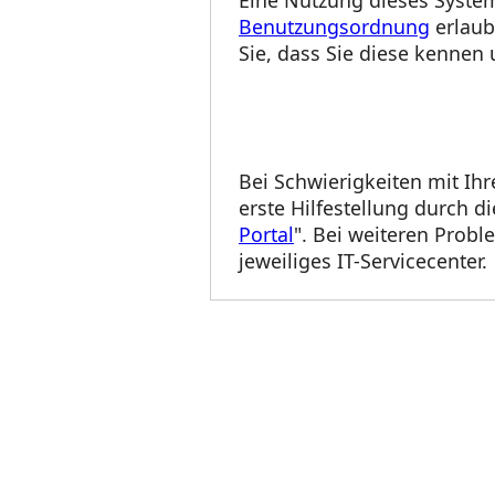
Benutzungsordnung
erlaub
Sie, dass Sie diese kennen
Bei Schwierigkeiten mit Ih
erste Hilfestellung durch di
Portal
". Bei weiteren Probl
jeweiliges IT-Servicecenter.